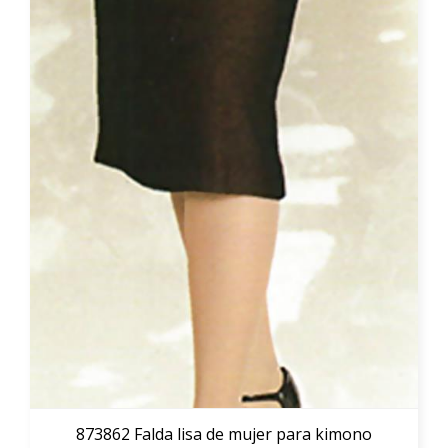
873862 Falda lisa de mujer para kimono