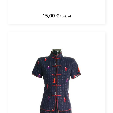
15,00 €
/ unidad