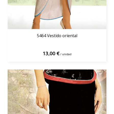
5464 Vestido oriental
13,00 €
/ unidad