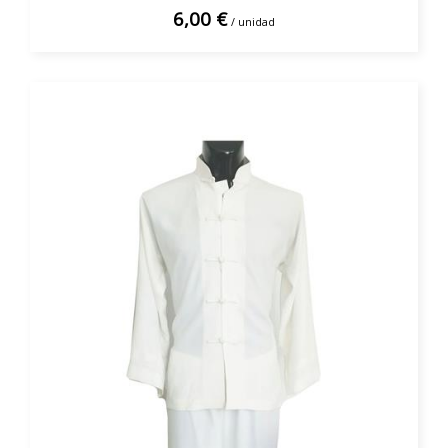
6,00 €
/ unidad