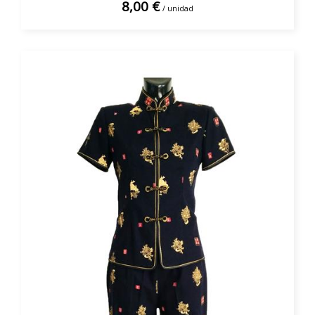
8,00 €
/ unidad